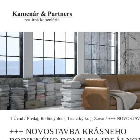
Úvod
/
Predaj, Rodinný dom, Trnavský kraj, Zavar
/
+++ NOVOSTAV
+++ NOVOSTAVBA KRÁSNEHO