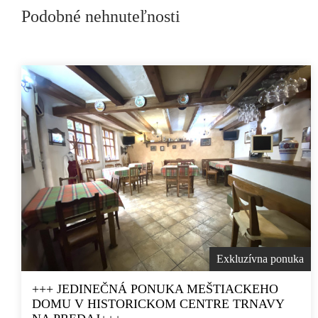
Podobné nehnuteľnosti
Exkluzívna ponuka
+++ JEDINEČNÁ PONUKA MEŠTIACKEHO
DOMU V HISTORICKOM CENTRE TRNAVY