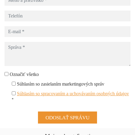
Označiť všetko
Súhlasím so zasielaním marketingových správ
Súhlasím so spracovaním a uchovávaním osobných údajov
*