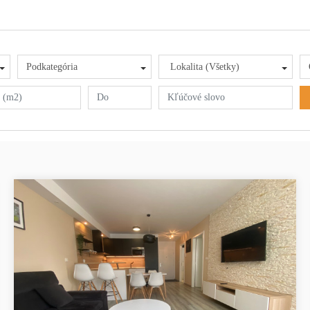
Podkategória
Lokalita (Všetky)