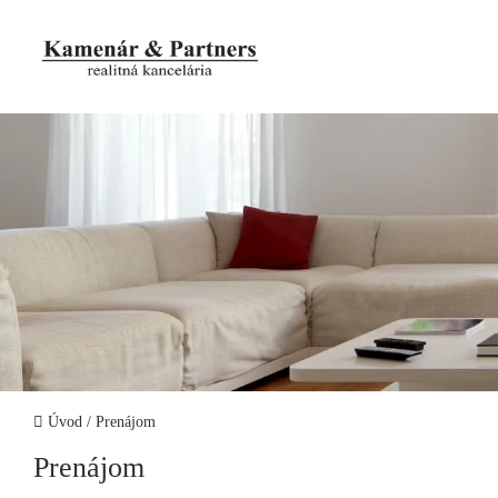
Úvod
/
Prenájom
Prenájom