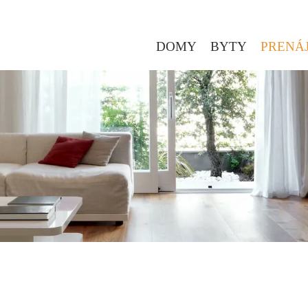
DOMY
BYTY
PRENÁ