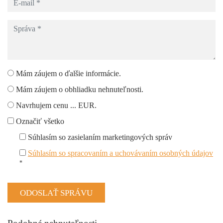
Mám záujem o ďalšie informácie.
Mám záujem o obhliadku nehnuteľnosti.
Navrhujem cenu ... EUR.
Označiť všetko
Súhlasím so zasielaním marketingových správ
Súhlasím so spracovaním a uchovávaním osobných údajov
*