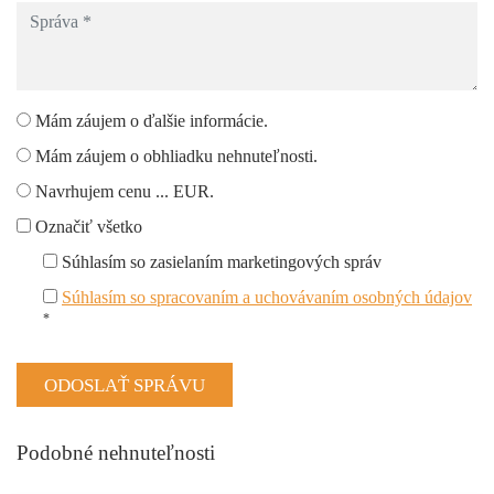
Mám záujem o ďalšie informácie.
Mám záujem o obhliadku nehnuteľnosti.
Navrhujem cenu ... EUR.
Označiť všetko
Súhlasím so zasielaním marketingových správ
Súhlasím so spracovaním a uchovávaním osobných údajov
*
Podobné nehnuteľnosti