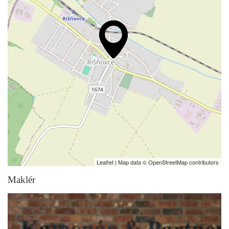
Leaflet
| Map data ©
OpenStreetMap
contributors
Maklér