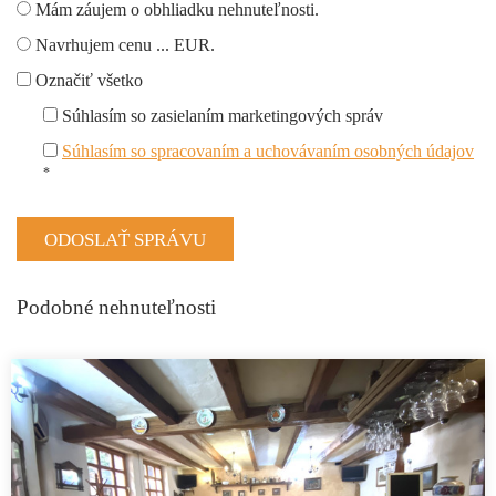
Mám záujem o obhliadku nehnuteľnosti.
Navrhujem cenu ... EUR.
Označiť všetko
Súhlasím so zasielaním marketingových správ
Súhlasím so spracovaním a uchovávaním osobných údajov
*
Podobné nehnuteľnosti