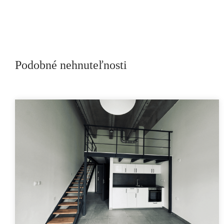
Podobné nehnuteľnosti