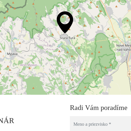
Radi Vám poradíme
NÁR