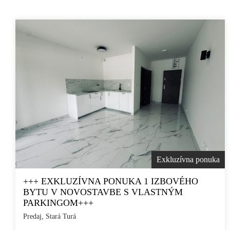
Exkluzívna ponuka
+++ EXKLUZÍVNA PONUKA 1 IZBOVÉHO
BYTU V NOVOSTAVBE S VLASTNÝM
PARKINGOM+++
Predaj, Stará Turá